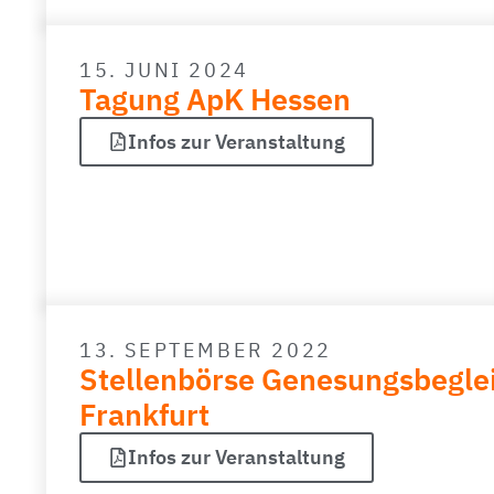
15. JUNI 2024
Tagung ApK Hessen
Infos zur Veranstaltung
13. SEPTEMBER 2022
Stellenbörse Genesungsbeglei
Frankfurt
Infos zur Veranstaltung