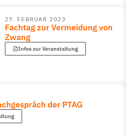
27. FEBRUAR 2023
Fachtag zur Vermeidung von
Zwang
Infos zur Veranstaltung
Fachgespräch der PTAG
altung