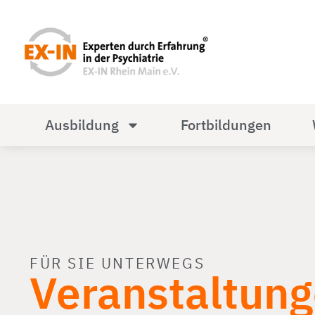
Ausbildung
Fortbildungen
FÜR SIE UNTERWEGS
Veranstaltun