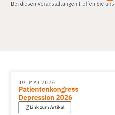
Bei diesen Veranstaltungen treffen Sie uns
30. MAI 2026
Patientenkongress
Depression 2026
Link zum Artikel