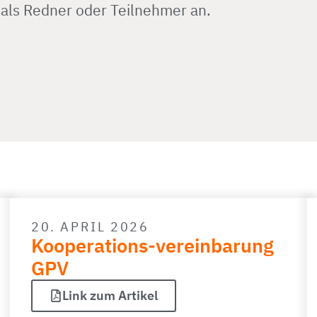
 als Redner oder Teilnehmer an.
20. APRIL 2026
Kooperations-vereinbarung
GPV
Link zum Artikel