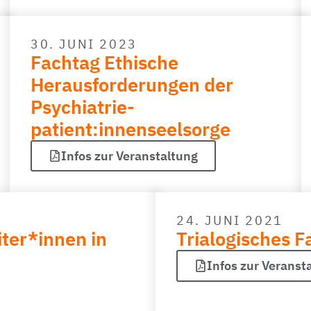
30. JUNI 2023
Fachtag Ethische
Herausforderungen der
Psychiatrie-
patient:innenseelsorge
Infos zur Veranstaltung
24. JUNI 2021
ter*innen in
Trialogisches 
Infos zur Veranst