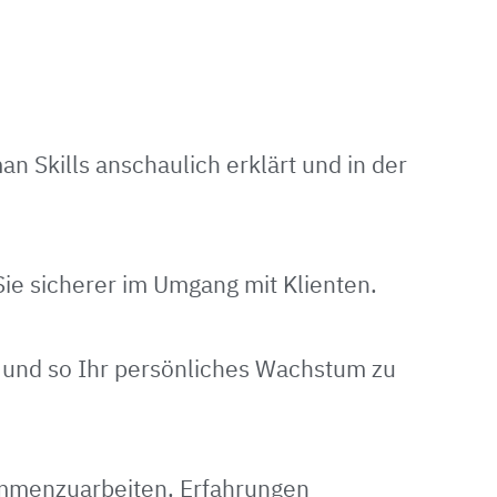
an Skills anschaulich erklärt und in der
Sie sicherer im Umgang mit Klienten.
n und so Ihr persönliches Wachstum zu
ammenzuarbeiten, Erfahrungen