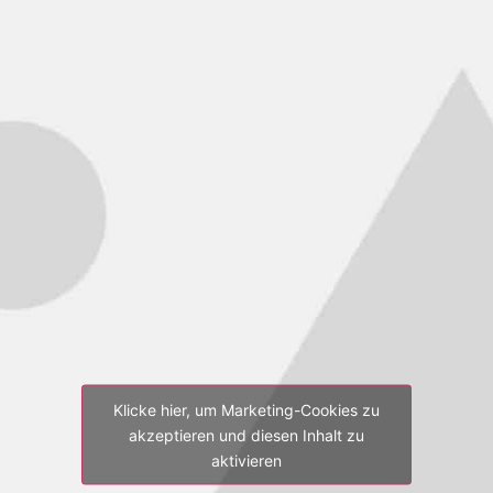
Klicke hier, um Marketing-Cookies zu
akzeptieren und diesen Inhalt zu
aktivieren