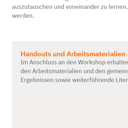
auszutauschen und voneinander zu lernen
werden.
Handouts und Arbeitsmaterialien
Im Anschluss an den Workshop erhalten
den Arbeitsmaterialien und den gemein
Ergebnissen sowie weiterführende Lite