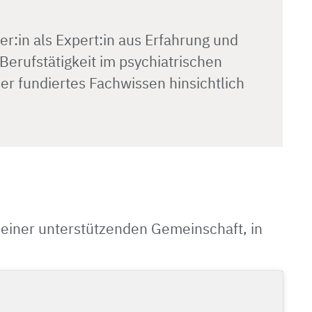
:in als Expert:in aus Erfahrung und
 Berufstätigkeit im psychiatrischen
r fundiertes Fachwissen hinsichtlich
il einer unterstützenden Gemeinschaft, in