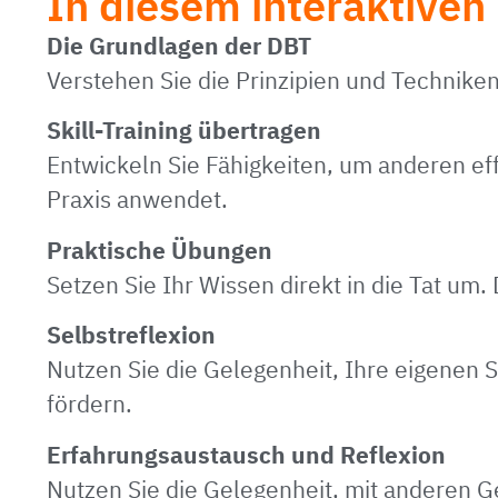
In diesem interaktiven 
Die Grundlagen der DBT
Verstehen Sie die Prinzipien und Techniken
Skill-Training übertragen
Entwickeln Sie Fähigkeiten, um anderen effe
Praxis anwendet.
Praktische Übungen
Setzen Sie Ihr Wissen direkt in die Tat um
Selbstreflexion
Nutzen Sie die Gelegenheit, Ihre eigenen 
fördern.
Erfahrungsaustausch und Reflexion
Nutzen Sie die Gelegenheit, mit anderen 