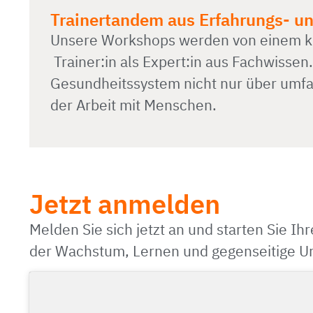
Trainertandem aus Erfahrungs- u
Unsere Workshops werden von einem komp
Trainer:in als Expert:in aus Fachwissen.
Gesundheitssystem nicht nur über umfan
der Arbeit mit Menschen.
Jetzt anmelden
Melden Sie sich jetzt an und starten Sie Ih
der Wachstum, Lernen und gegenseitige Un