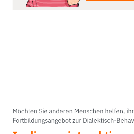
Möchten Sie anderen Menschen helfen, ihre
Fortbildungsangebot zur Dialektisch-Behavi