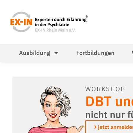
Ausbildung
Fortbildungen
WORKSHOP
DBT un
nicht nur 
jetzt anmelde