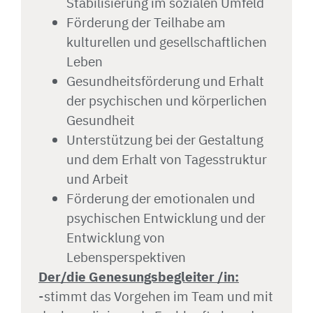
Stabilisierung im sozialen Umfeld
Förderung der Teilhabe am
kulturellen und gesellschaftlichen
Leben
Gesundheitsförderung und Erhalt
der psychischen und körperlichen
Gesundheit
Unterstützung bei der Gestaltung
und dem Erhalt von Tagesstruktur
und Arbeit
Förderung der emotionalen und
psychischen Entwicklung und der
Entwicklung von
Lebensperspektiven
Der/die Genesungsbegleiter /in:
-stimmt das Vorgehen im Team und mit