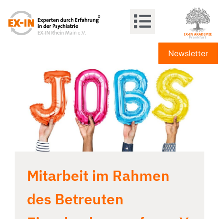
Newsletter
Mitarbeit im Rahmen
des Betreuten