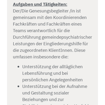
Aufgaben und Tätigkeiten:
Der/Die Genesungsbegleiter /in ist
gemeinsam mit den Koordinierenden
Fachkräften und Fachkräften eines
Teams verantwortlich für die
Durchführung gemeindepsychiatrischer
Leistungen der Eingliederungshilfe für
die zugeordneten KlientInnen. Diese
umfassen insbesondere die:
Unterstützung der alltäglichen
Lebensführung und bei
persönlichen Angelegenheiten
Unterstützung bei der Aufnahme
und Gestaltung sozialer
Beziehungen und zur