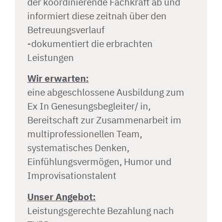
der koordinierende Fachkraft ab und
informiert diese zeitnah über den
Betreuungsverlauf
-dokumentiert die erbrachten
Leistungen
Wir erwarten:
eine abgeschlossene Ausbildung zum
Ex In Genesungsbegleiter/ in,
Bereitschaft zur Zusammenarbeit im
multiprofessionellen Team,
systematisches Denken,
Einfühlungsvermögen, Humor und
Improvisationstalent
Unser Angebot:
Leistungsgerechte Bezahlung nach