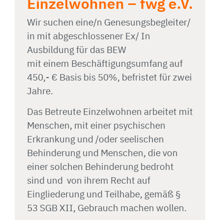
Einzelwohnen – fwg e.V.
Wir suchen eine/n Genesungsbegleiter/
in mit abgeschlossener Ex/ In
Ausbildung für das BEW
mit einem Beschäftigungsumfang auf
450,- € Basis bis 50%, befristet für zwei
Jahre.
Das Betreute Einzelwohnen arbeitet mit
Menschen, mit einer psychischen
Erkrankung und /oder seelischen
Behinderung und Menschen, die von
einer solchen Behinderung bedroht
sind und von ihrem Recht auf
Eingliederung und Teilhabe, gemäß §
53 SGB XII, Gebrauch machen wollen.