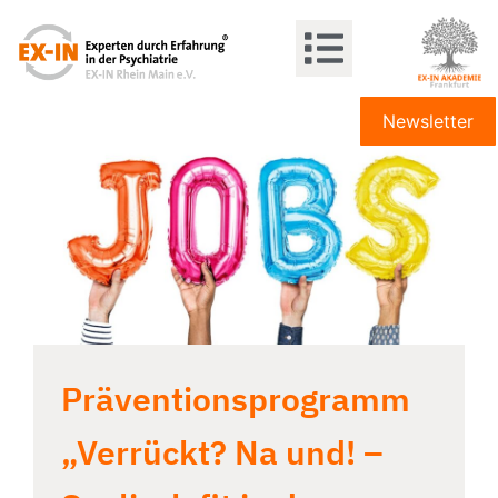
Newsletter
Präventionsprogramm
„Verrückt? Na und! –