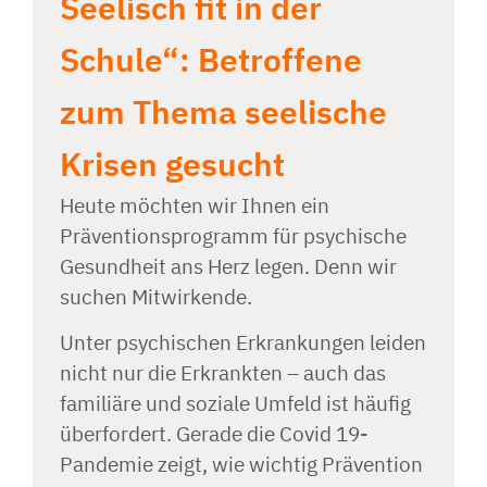
Seelisch fit in der
Schule“: Betroffene
zum Thema seelische
Krisen gesucht
Heute möchten wir Ihnen ein
Präventionsprogramm für psychische
Gesundheit ans Herz legen. Denn wir
suchen Mitwirkende.
Unter psychischen Erkrankungen leiden
nicht nur die Erkrankten – auch das
familiäre und soziale Umfeld ist häufig
überfordert. Gerade die Covid 19-
Pandemie zeigt, wie wichtig Prävention