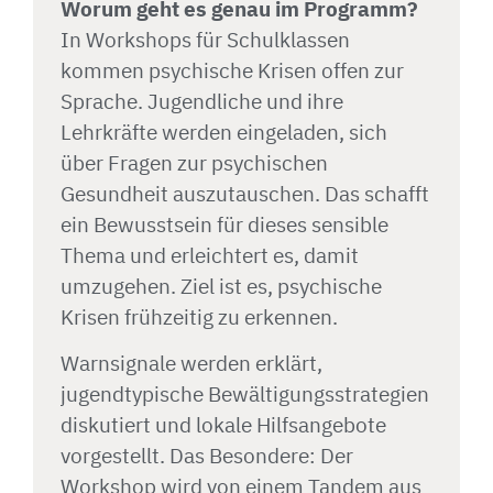
Worum geht es genau im Programm?
In Workshops für Schulklassen
kommen psychische Krisen offen zur
Sprache. Jugendliche und ihre
Lehrkräfte werden eingeladen, sich
über Fragen zur psychischen
Gesundheit auszutauschen. Das schafft
ein Bewusstsein für dieses sensible
Thema und erleichtert es, damit
umzugehen. Ziel ist es, psychische
Krisen frühzeitig zu erkennen.
Warnsignale werden erklärt,
jugendtypische Bewältigungsstrategien
diskutiert und lokale Hilfsangebote
vorgestellt. Das Besondere: Der
Workshop wird von einem Tandem aus