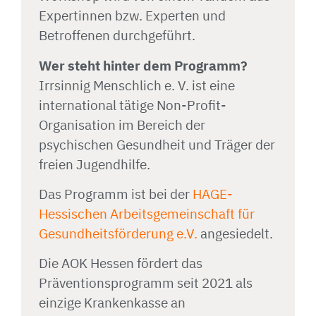
Expertinnen bzw. Experten und
Betroffenen durchgeführt.
Wer steht hinter dem Programm?
Irrsinnig Menschlich e. V. ist eine
international tätige Non-Profit-
Organisation im Bereich der
psychischen Gesundheit und Träger der
freien Jugendhilfe.
Das Programm ist bei der
HAGE-
Hessischen Arbeitsgemeinschaft für
Gesundheitsförderung e.V.
angesiedelt.
Die AOK Hessen fördert das
Präventionsprogramm seit 2021 als
einzige Krankenkasse an