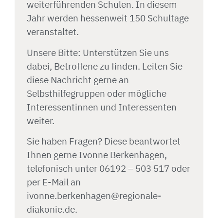
weiterführenden Schulen. In diesem
Jahr werden hessenweit 150 Schultage
veranstaltet.
Unsere Bitte: Unterstützen Sie uns
dabei, Betroffene zu finden. Leiten Sie
diese Nachricht gerne an
Selbsthilfegruppen oder mögliche
Interessentinnen und Interessenten
weiter.
Sie haben Fragen? Diese beantwortet
Ihnen gerne Ivonne Berkenhagen,
telefonisch unter 06192 – 503 517 oder
per E-Mail an
ivonne.berkenhagen@regionale-
diakonie.de.