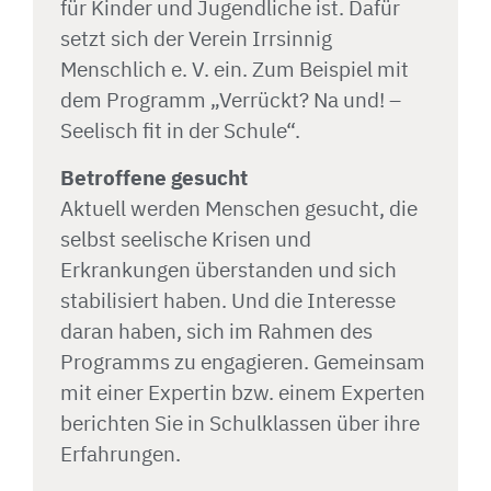
für Kinder und Jugendliche ist. Dafür
setzt sich der Verein Irrsinnig
Menschlich e. V. ein. Zum Beispiel mit
dem Programm „Verrückt? Na und! –
Seelisch fit in der Schule“.
Betroffene gesucht
Aktuell werden Menschen gesucht, die
selbst seelische Krisen und
Erkrankungen überstanden und sich
stabilisiert haben. Und die Interesse
daran haben, sich im Rahmen des
Programms zu engagieren. Gemeinsam
mit einer Expertin bzw. einem Experten
berichten Sie in Schulklassen über ihre
Erfahrungen.